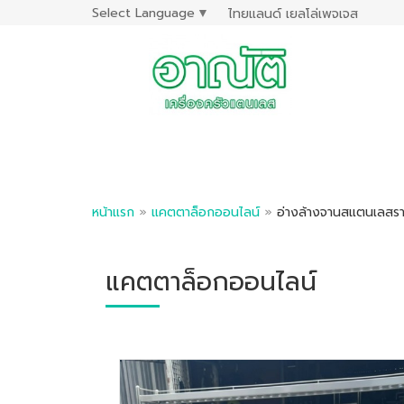
Select Language
▼
ไทยแลนด์ เยลโล่เพจเจส
หน้าแรก
»
แคตตาล็อกออนไลน์
»
อ่างล้างจานสแตนเลสรา
แคตตาล็อกออนไลน์