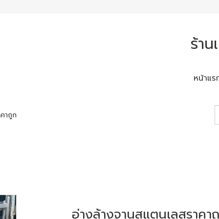
ร้าน
หน้าแร
คาถูก
อ่างล้างจานสแตนเลสราคาถ