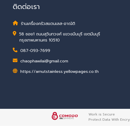
ติดต่อเรา
ร้านเครื่องครัวสแตนเลส-อาณัติ
58 ซอย1 ถนนสุวินทวงศ์ แขวงมีนบุรี เขตมีนบุรี
กรุงเทพมหานคร 10510
087-093-7699
chaophawilai@gmail.com
https://arnutstainless.yellowpages.co.th
Work is Secure
Protect Data With Encry