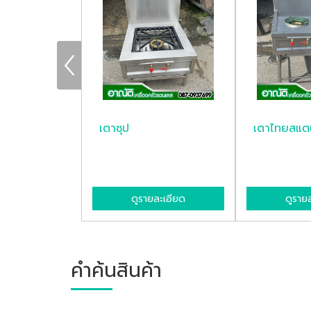
ลาวา
เตาซุป
เตาไทยสแต
ละเอียด
ดูรายละเอียด
ดูราย
คำค้นสินค้า