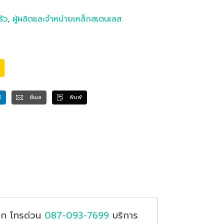
รัว
,
ผู้ผลิตและจำหน่ายเหล็กสเตนเลส
์
อีเมล
พิมพ์
ูก โทรด่วน
087-093-7699
บริการ